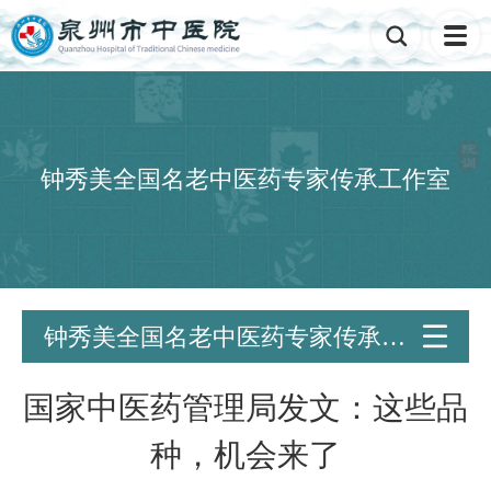

钟秀美全国名老中医药专家传承工作室
钟秀美全国名老中医药专家传承工

作室
国家中医药管理局发文：这些品
种，机会来了