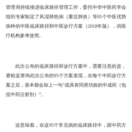
管理局持续推进临床路径管理工作，委托中华中医药学会
组织专家制定了风湿肺热病（重症肺炎）等95个中医优势
病种的中医临床路径和中医诊疗方案（2018年版），供医
疗机构参考使用。
此次公布的临床路径和诊疗方案中，需要注意的是，
赛柏蓝查询此次公布的95个方案发现，在每个中药诊疗方
案之后，基本都会加上一句“或具有同类功效的中成药（包
括中药注射剂）”。
这意味着，在这95个常见病的临床路径中，跟中药方