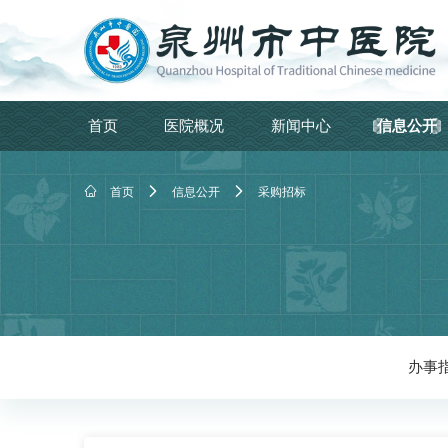
首页
医院概况
新闻中心
信息公开



首页
信息公开
采购招标
办事