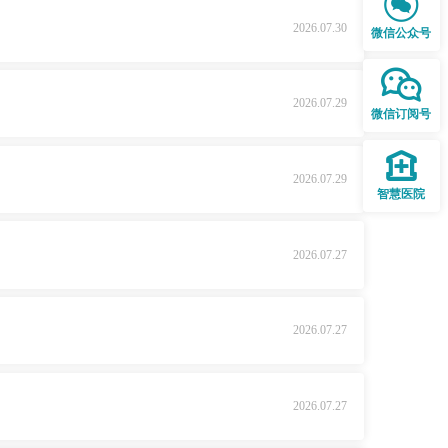

2026.07.30
微信公众号

2026.07.29
微信订阅号

2026.07.29
智慧医院
2026.07.27
2026.07.27
2026.07.27