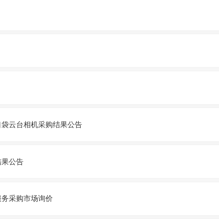
口袋云台相机采购结果公告
结果公告
服务采购市场询价