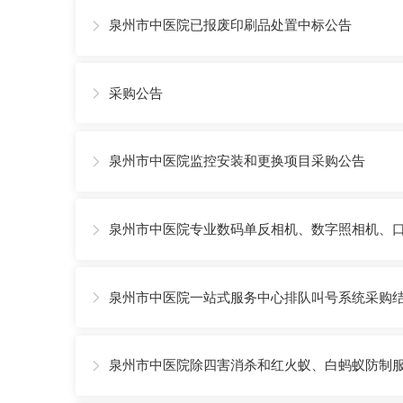
泉州市中医院已报废印刷品处置中标公告

采购公告

泉州市中医院监控安装和更换项目采购公告

泉州市中医院专业数码单反相机、数字照相机、

泉州市中医院一站式服务中心排队叫号系统采购

泉州市中医院除四害消杀和红火蚁、白蚂蚁防制
