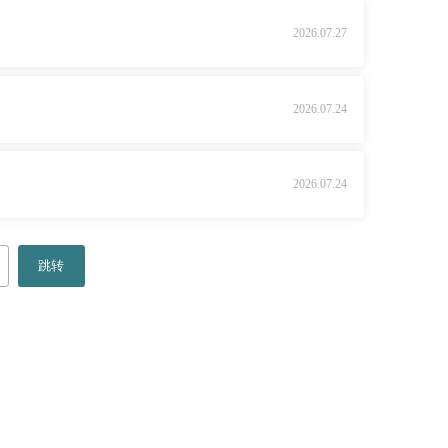
2026.07.27
2026.07.24
2026.07.24
跳转