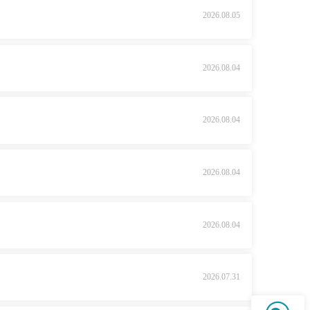
2026.08.05
2026.08.04
2026.08.04
2026.08.04
2026.08.04
2026.07.31