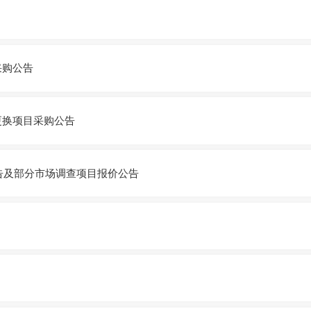
采购公告
更换项目采购公告
公告及部分市场调查项目报价公告