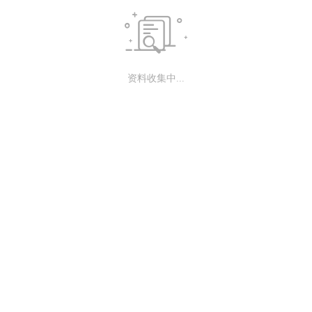

资料收集中...