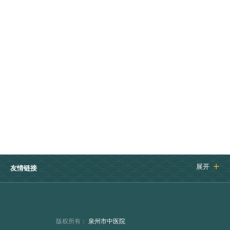
展开

友情链接
版权所有：
泉州市中医院