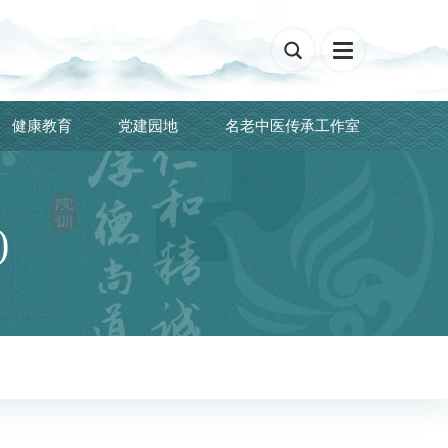

健康教育
党建园地
名老中医传承工作室
)