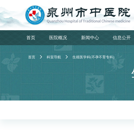
首页
医院概况
新闻中心
信息公开


首页
科室导航
生殖医学科(不孕不育专科)