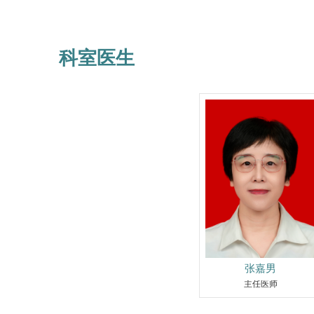
科室医生
张嘉男
主任医师