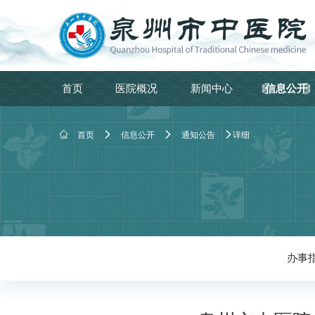
首页
医院概况
新闻中心
信息公开




首页
信息公开
通知公告
详细
办事