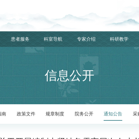
患者服务
科室导航
专家介绍
科研教学
信息公开
指南
政策文件
规章制度
院务公开
通知公告
采