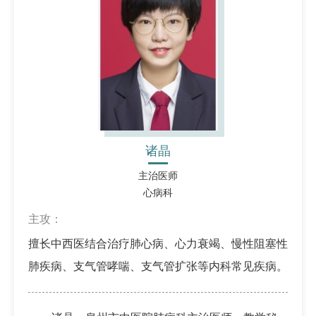
诸晶
主治医师
心病科
主攻：
擅长中西医结合治疗肺心病、心力衰竭、慢性阻塞性
肺疾病、支气管哮喘、支气管扩张等内科常见疾病。