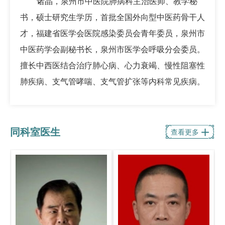
诸晶，泉州市中医院肺病科主治医师、教学秘
书，硕士研究生学历，首批全国外向型中医药骨干人
才，福建省医学会医院感染委员会青年委员，泉州市
中医药学会副秘书长，泉州市医学会呼吸分会委员。
擅长中西医结合治疗肺心病、心力衰竭、慢性阻塞性
肺疾病、支气管哮喘、支气管扩张等内科常见疾病。
同科室医生

查看更多