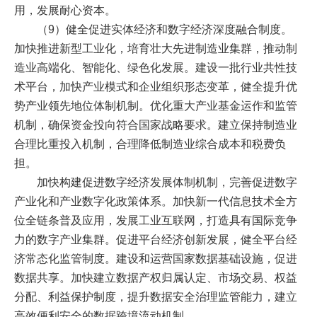
用，发展耐心资本。
（9）健全促进实体经济和数字经济深度融合制度。
加快推进新型工业化，培育壮大先进制造业集群，推动制
造业高端化、智能化、绿色化发展。建设一批行业共性技
术平台，加快产业模式和企业组织形态变革，健全提升优
势产业领先地位体制机制。优化重大产业基金运作和监管
机制，确保资金投向符合国家战略要求。建立保持制造业
合理比重投入机制，合理降低制造业综合成本和税费负
担。
加快构建促进数字经济发展体制机制，完善促进数字
产业化和产业数字化政策体系。加快新一代信息技术全方
位全链条普及应用，发展工业互联网，打造具有国际竞争
力的数字产业集群。促进平台经济创新发展，健全平台经
济常态化监管制度。建设和运营国家数据基础设施，促进
数据共享。加快建立数据产权归属认定、市场交易、权益
分配、利益保护制度，提升数据安全治理监管能力，建立
高效便利安全的数据跨境流动机制。