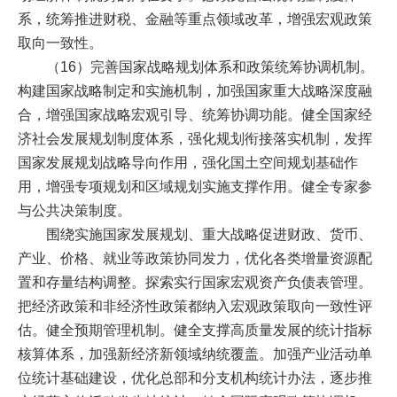
系，统筹推进财税、金融等重点领域改革，增强宏观政策
取向一致性。
（16）完善国家战略规划体系和政策统筹协调机制。
构建国家战略制定和实施机制，加强国家重大战略深度融
合，增强国家战略宏观引导、统筹协调功能。健全国家经
济社会发展规划制度体系，强化规划衔接落实机制，发挥
国家发展规划战略导向作用，强化国土空间规划基础作
用，增强专项规划和区域规划实施支撑作用。健全专家参
与公共决策制度。
围绕实施国家发展规划、重大战略促进财政、货币、
产业、价格、就业等政策协同发力，优化各类增量资源配
置和存量结构调整。探索实行国家宏观资产负债表管理。
把经济政策和非经济性政策都纳入宏观政策取向一致性评
估。健全预期管理机制。健全支撑高质量发展的统计指标
核算体系，加强新经济新领域纳统覆盖。加强产业活动单
位统计基础建设，优化总部和分支机构统计办法，逐步推