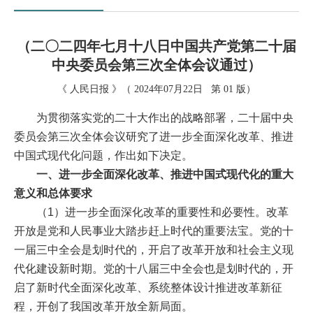
（二〇二四年七月十八日中国共产党第二十届
中央委员会第三次全体会议通过）
《 人民日报 》（ 2024年07月22日 第 01 版）
为贯彻落实党的二十大作出的战略部署，二十届中央
委员会第三次全体会议研究了进一步全面深化改革、推进
中国式现代化问题，作出如下决定。
一、进一步全面深化改革、推进中国式现代化的重大
意义和总体要求
（1）进一步全面深化改革的重要性和必要性。改革
开放是党和人民事业大踏步赶上时代的重要法宝。党的十
一届三中全会是划时代的，开启了改革开放和社会主义现
代化建设新时期。党的十八届三中全会也是划时代的，开
启了新时代全面深化改革、系统整体设计推进改革新征
程，开创了我国改革开放全新局面。