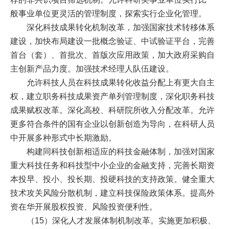
般事业单位更灵活的管理制度，探索实行企业化管理。
深化科技成果转化机制改革，加强国家技术转移体系
建设，加快布局建设一批概念验证、中试验证平台，完善
首台（套）、首批次、首版次应用政策，加大政府采购自
主创新产品力度。加强技术经理人队伍建设。
允许科技人员在科技成果转化收益分配上有更大自主
权，建立职务科技成果资产单列管理制度，深化职务科技
成果赋权改革。深化高校、科研院所收入分配改革。允许
更多符合条件的国有企业以创新创造为导向，在科研人员
中开展多种形式中长期激励。
构建同科技创新相适应的科技金融体制，加强对国家
重大科技任务和科技型中小企业的金融支持，完善长期资
本投早、投小、投长期、投硬科技的支持政策。健全重大
技术攻关风险分散机制，建立科技保险政策体系。提高外
资在华开展股权投资、风险投资便利性。
（15）深化人才发展体制机制改革。实施更加积极、