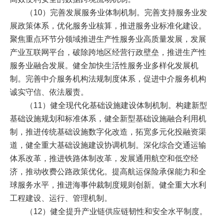
（10）完善发展服务业体制机制。完善支持服务业发
展政策体系，优化服务业核算，推进服务业标准化建设。
聚焦重点环节分领域推进生产性服务业高质量发展，发展
产业互联网平台，破除跨地区经营行政壁垒，推进生产性
服务业融合发展。健全加快生活性服务业多样化发展机
制。完善中介服务机构法规制度体系，促进中介服务机构
诚实守信、依法履责。
（11）健全现代化基础设施建设体制机制。构建新型
基础设施规划和标准体系，健全新型基础设施融合利用机
制，推进传统基础设施数字化改造，拓宽多元化投融资渠
道，健全重大基础设施建设协调机制。深化综合交通运输
体系改革，推进铁路体制改革，发展通用航空和低空经
济，推动收费公路政策优化。提高航运保险承保能力和全
球服务水平，推进海事仲裁制度规则创新。健全重大水利
工程建设、运行、管理机制。
（12）健全提升产业链供应链韧性和安全水平制度。