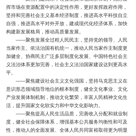
挥市场在资源配置中的决定性作用，更好发挥政府作用，
坚持和完善社会主义基本经济制度，推进高水平科技自立
自强，推进高水平对外开放，建成现代化经济体系，加快
构建新发展格局，推动高质量发展。
——聚焦发展全过程人民民主，坚持党的领导、人民
当家作主、依法治国有机统一，推动人民当家作主制度更
加健全、协商民主广泛多层制度化发展、中国特色社会主
义法治体系更加完善，社会主义法治国家建设达到更高水
平。
——聚焦建设社会主义文化强国，坚持马克思主义在
意识形态领域指导地位的根本制度，健全文化事业、文化
产业发展体制机制，推动文化繁荣，丰富人民精神文化生
活，提升国家文化软实力和中华文化影响力。
——聚焦提高人民生活品质，完善收入分配和就业制
度，健全社会保障体系，增强基本公共服务均衡性和可及
性，推动人的全面发展、全体人民共同富裕取得更为明显